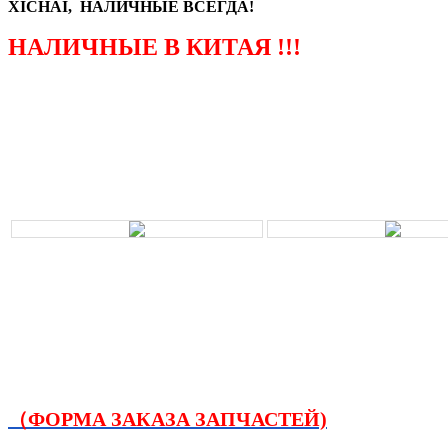
XICHAI, НАЛИЧНЫЕ ВСЕГДА!
НАЛИЧНЫЕ В КИТАЯ !!!
（ФОРМА ЗАКАЗА ЗАПЧАСТЕЙ)