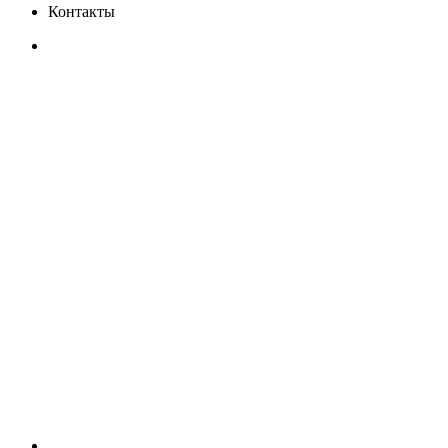
Контакты