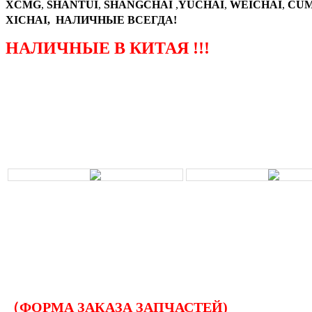
XCMG
,
SHANTUI
,
SHANGCHAI
,
YUCHAI
,
WEICHAI
,
CUM
XICHAI, НАЛИЧНЫЕ ВСЕГДА!
НАЛИЧНЫЕ В КИТАЯ !!!
（ФОРМА ЗАКАЗА ЗАПЧАСТЕЙ)