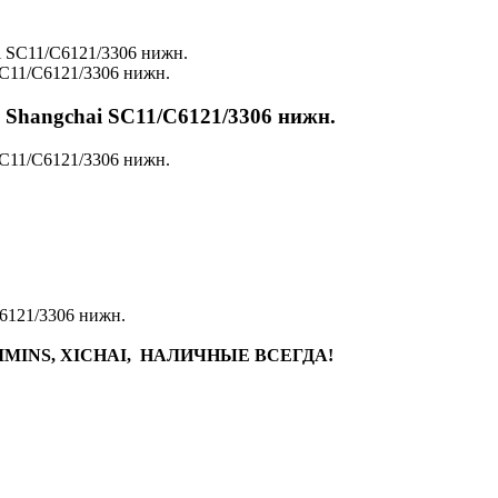
SC11/C6121/3306 нижн.
 Shangchai SC11/C6121/3306 нижн.
SC11/C6121/3306 нижн.
6121/3306 нижн.
MINS, XICHAI, НАЛИЧНЫЕ ВСЕГДА!