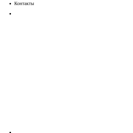
Контакты