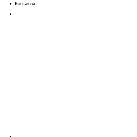
Контакты