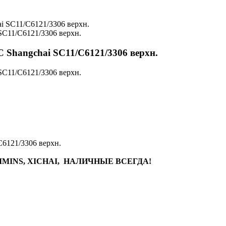
SC11/C6121/3306 верхн.
 Shangchai SC11/C6121/3306 верхн.
SC11/C6121/3306 верхн.
6121/3306 верхн.
MINS, XICHAI, НАЛИЧНЫЕ ВСЕГДА!