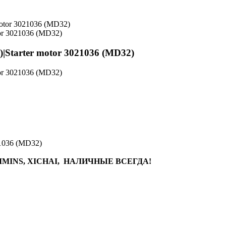
or 3021036 (MD32)
|Starter motor 3021036 (MD32)
or 3021036 (MD32)
21036 (MD32)
MINS, XICHAI, НАЛИЧНЫЕ ВСЕГДА!