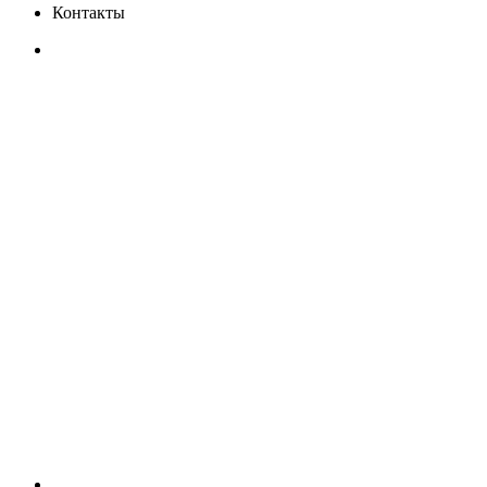
Контакты