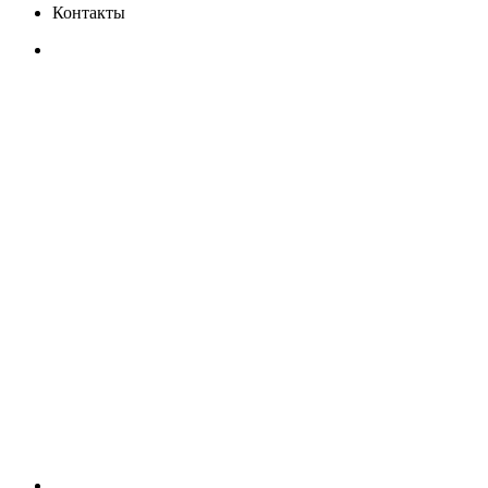
Контакты