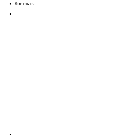
Контакты