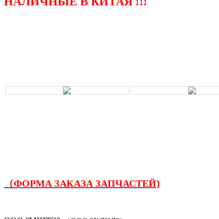
НАЛИЧНЫЕ В КИТАЯ !!!
（ФОРМА ЗАКАЗА ЗАПЧАСТЕЙ)