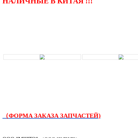
НАЛИЧНЫЕ В КИТАЯ !!!
（ФОРМА ЗАКАЗА ЗАПЧАСТЕЙ)