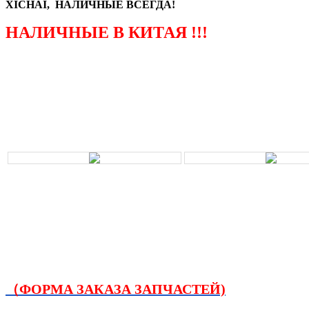
XICHAI, НАЛИЧНЫЕ ВСЕГДА!
НАЛИЧНЫЕ В КИТАЯ !!!
（ФОРМА ЗАКАЗА ЗАПЧАСТЕЙ)