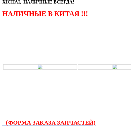
XICHAI, НАЛИЧНЫЕ ВСЕГДА!
НАЛИЧНЫЕ В КИТАЯ !!!
（ФОРМА ЗАКАЗА ЗАПЧАСТЕЙ)