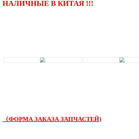
НАЛИЧНЫЕ В КИТАЯ !!!
（ФОРМА ЗАКАЗА ЗАПЧАСТЕЙ)