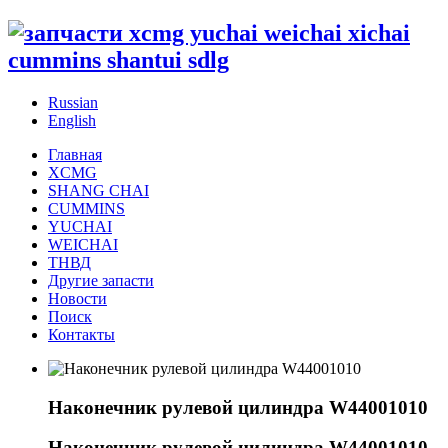
Russian
English
Главная
XCMG
SHANG CHAI
CUMMINS
YUCHAI
WEICHAI
ТНВД
Другие запасти
Новости
Поиск
Контакты
Наконечник рулевой цилиндра W44001010
Наконечник рулевой цилиндра W44001010