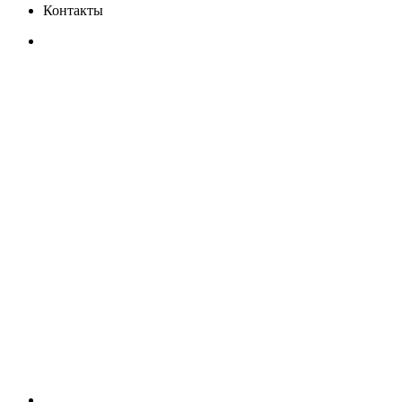
Контакты