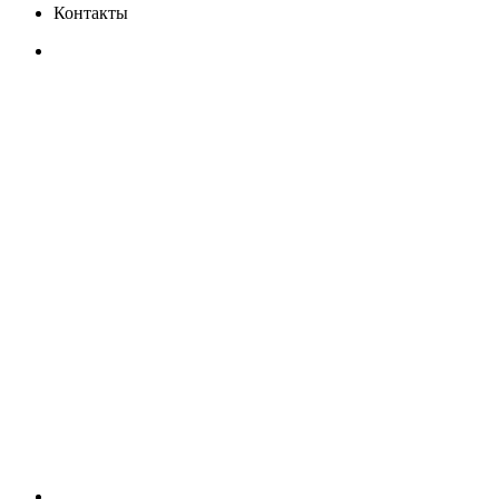
Контакты