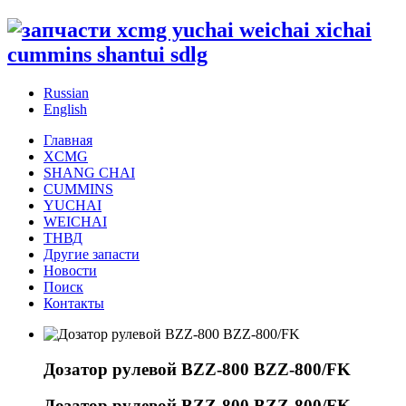
Russian
English
Главная
XCMG
SHANG CHAI
CUMMINS
YUCHAI
WEICHAI
ТНВД
Другие запасти
Новости
Поиск
Контакты
Дозатор рулевой BZZ-800 BZZ-800/FK
Дозатор рулевой BZZ-800 BZZ-800/FK