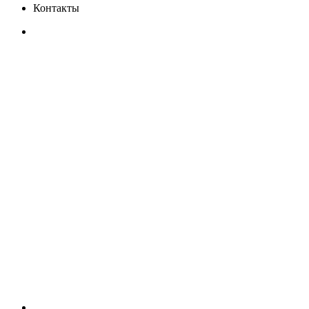
Контакты