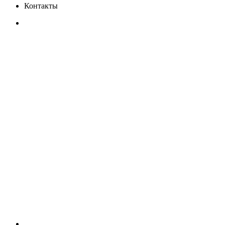
Контакты