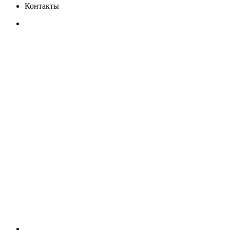
Контакты