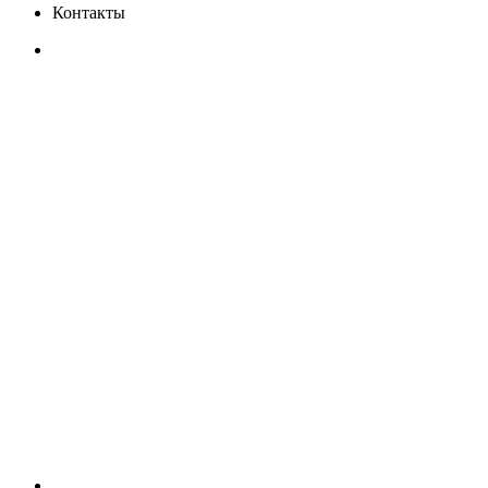
Контакты