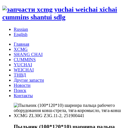
Russian
English
Главная
XCMG
SHANG CHAI
CUMMINS
YUCHAI
WEICHAI
ТНВД
Другие запасти
Новости
Поиск
Контакты
Пыльник (100*120*10) шарнира пальца