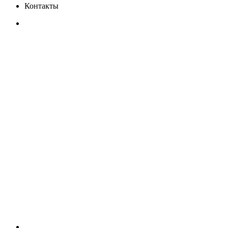
Контакты