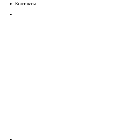
Контакты