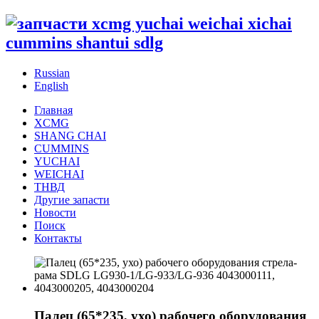
Russian
English
Главная
XCMG
SHANG CHAI
CUMMINS
YUCHAI
WEICHAI
ТНВД
Другие запасти
Новости
Поиск
Контакты
Палец (65*235, ухо) рабочего оборудования