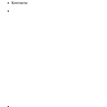
Контакты