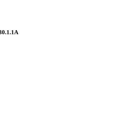
30.1.1A