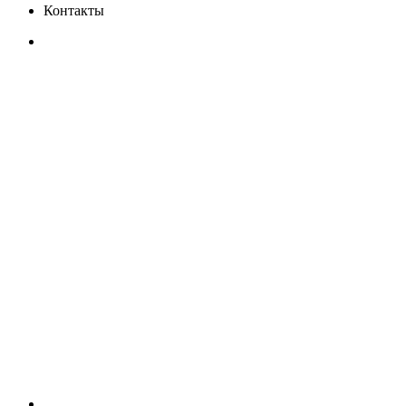
Контакты