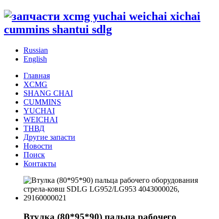
Russian
English
Главная
XCMG
SHANG CHAI
CUMMINS
YUCHAI
WEICHAI
ТНВД
Другие запасти
Новости
Поиск
Контакты
Втулка (80*95*90) пальца рабочего