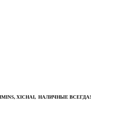
MINS, XICHAI, НАЛИЧНЫЕ ВСЕГДА!