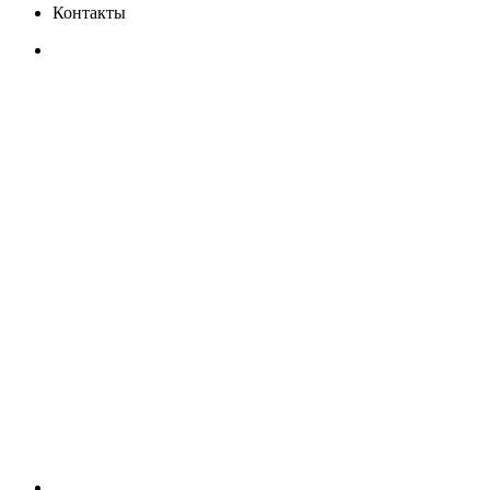
Контакты