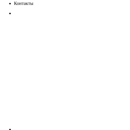
Контакты