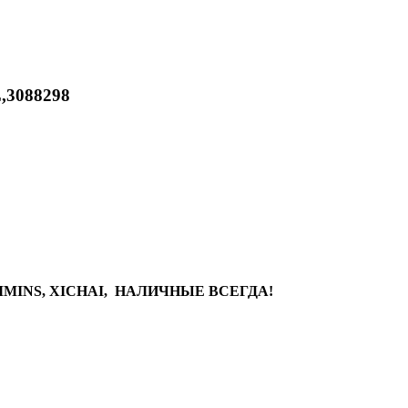
,3088298
MINS, XICHAI, НАЛИЧНЫЕ ВСЕГДА!