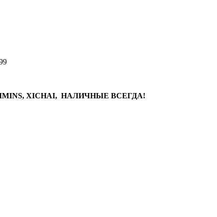
99
MINS, XICHAI, НАЛИЧНЫЕ ВСЕГДА!