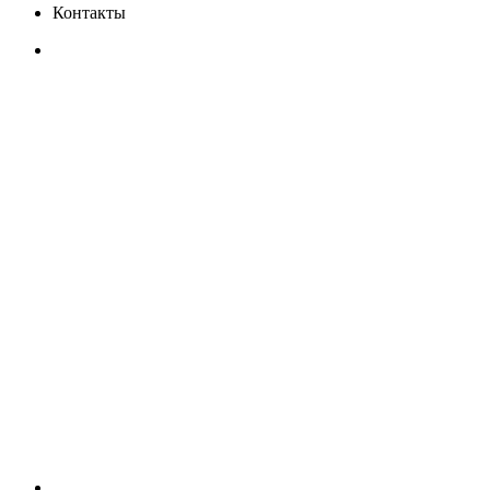
Контакты