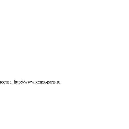
тва. http://www.xcmg-parts.ru