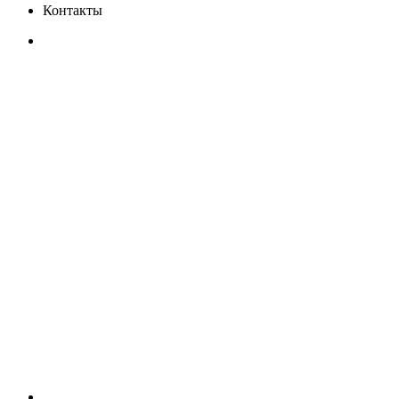
Контакты