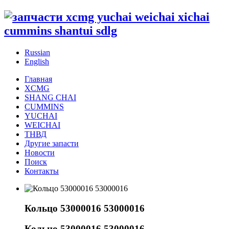
Russian
English
Главная
XCMG
SHANG CHAI
CUMMINS
YUCHAI
WEICHAI
ТНВД
Другие запасти
Новости
Поиск
Контакты
Кольцо 53000016 53000016
Кольцо 53000016 53000016