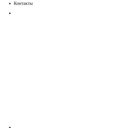
Контакты