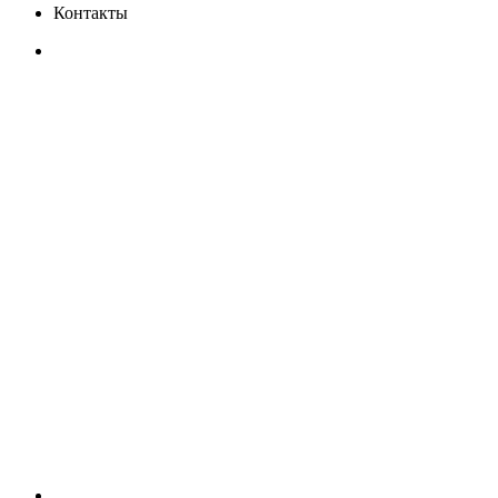
Контакты