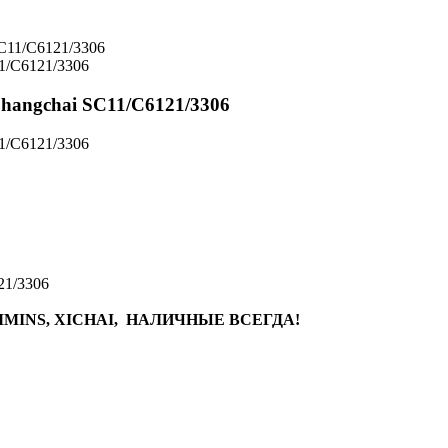
1/C6121/3306
hangchai SC11/C6121/3306
1/C6121/3306
21/3306
MINS, XICHAI, НАЛИЧНЫЕ ВСЕГДА!