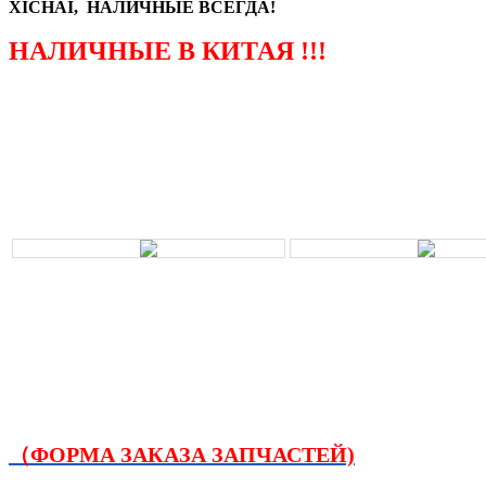
XICHAI, НАЛИЧНЫЕ ВСЕГДА!
НАЛИЧНЫЕ В КИТАЯ !!!
（ФОРМА ЗАКАЗА ЗАПЧАСТЕЙ)