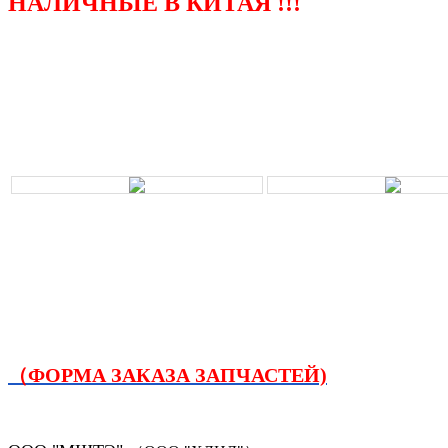
НАЛИЧНЫЕ В КИТАЯ !!!
（ФОРМА ЗАКАЗА ЗАПЧАСТЕЙ)