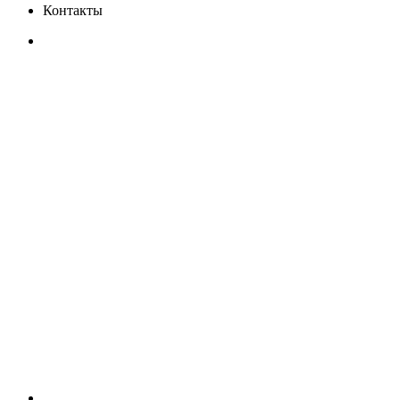
Контакты