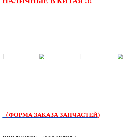
НАЛИЧНЫЕ В КИТАЯ !!!
（ФОРМА ЗАКАЗА ЗАПЧАСТЕЙ)