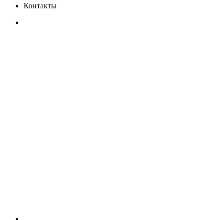
Контакты