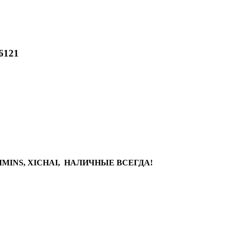
6121
MINS, XICHAI, НАЛИЧНЫЕ ВСЕГДА!