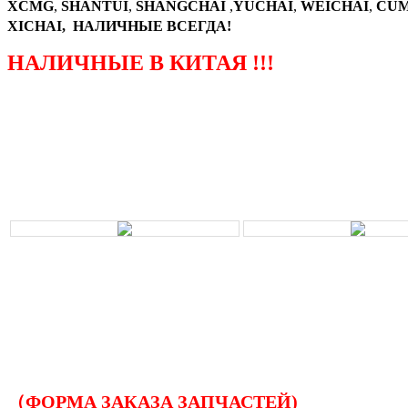
XCMG
,
SHANTUI
,
SHANGCHAI
,
YUCHAI
,
WEICHAI
,
CUM
XICHAI, НАЛИЧНЫЕ ВСЕГДА!
НАЛИЧНЫЕ В КИТАЯ !!!
（ФОРМА ЗАКАЗА ЗАПЧАСТЕЙ)