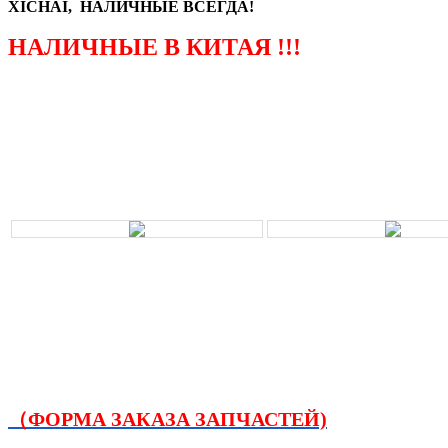
XICHAI, НАЛИЧНЫЕ ВСЕГДА!
НАЛИЧНЫЕ В КИТАЯ !!!
（ФОРМА ЗАКАЗА ЗАПЧАСТЕЙ)