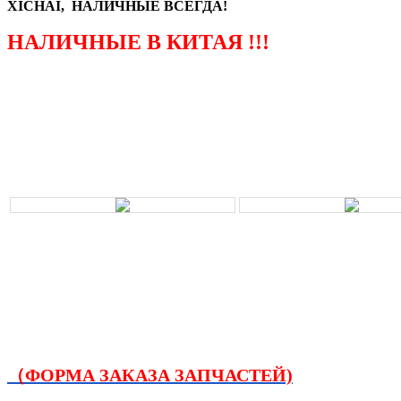
XICHAI, НАЛИЧНЫЕ ВСЕГДА!
НАЛИЧНЫЕ В КИТАЯ !!!
（ФОРМА ЗАКАЗА ЗАПЧАСТЕЙ)