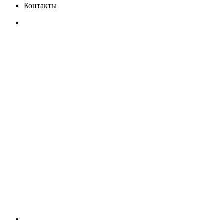
Контакты