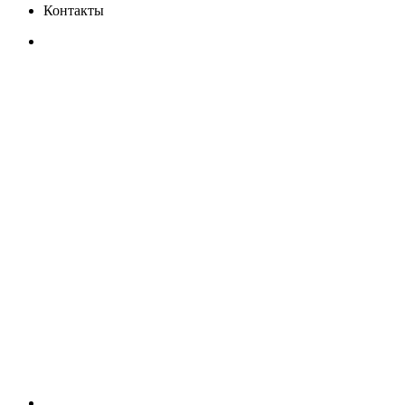
Контакты