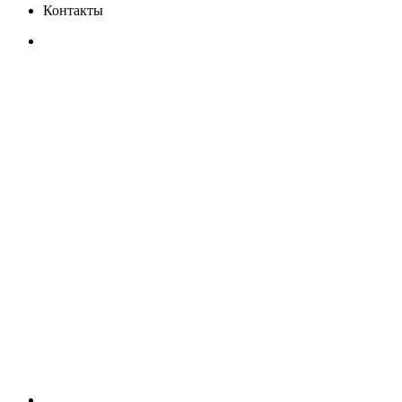
Контакты